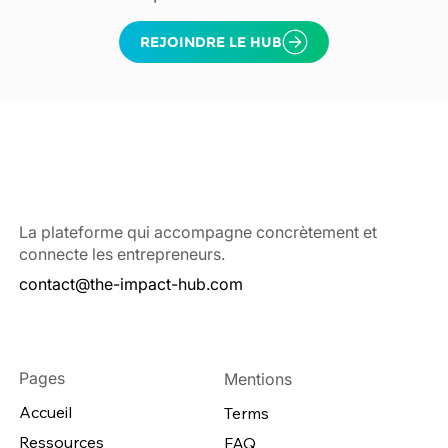
La plateforme qui accompagne concrètement et
connecte les entrepreneurs.
contact@the-impact-hub.com
Pages
Mentions
Accueil
Terms
Ressources
FAQ