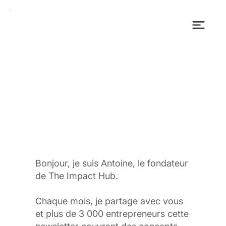
Bonjour, je suis Antoine, le fondateur
de The Impact Hub.
Chaque mois, je partage avec vous
et plus de 3 000 entrepreneurs cette