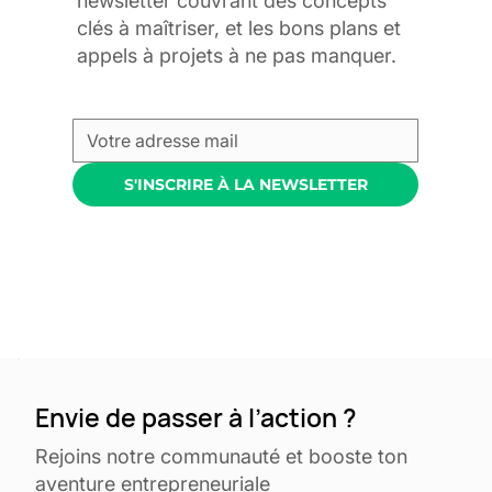
newsletter couvrant des concepts
clés à maîtriser, et les bons plans et
appels à projets à ne pas manquer.
S'INSCRIRE À LA NEWSLETTER
Envie de passer à l’action ?
Rejoins notre communauté et booste ton
aventure entrepreneuriale