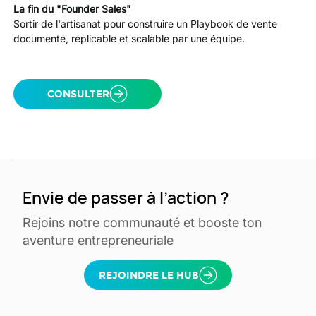
La fin du "Founder Sales"
Sortir de l'artisanat pour construire un Playbook de vente 
documenté, réplicable et scalable par une équipe.
CONSULTER
Envie de passer à l’action ?
Rejoins notre communauté et booste ton
aventure entrepreneuriale