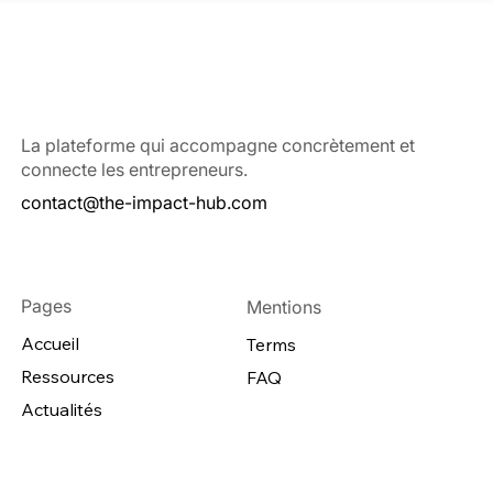
La plateforme qui accompagne concrètement et
connecte les entrepreneurs.
contact@the-impact-hub.com
Pages
Mentions
Accueil
Terms
Ressources
FAQ
Actualités