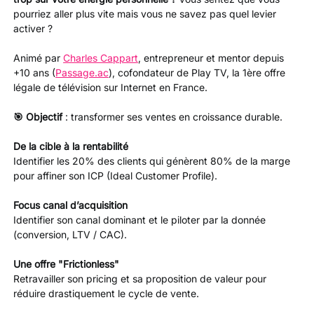
pourriez aller plus vite mais vous ne savez pas quel levier 
activer ?
​Animé par 
Charles Cappart
, entrepreneur et mentor depuis 
+10 ans (
Passage.ac
), cofondateur de Play TV, la 1ère offre 
légale de télévision sur Internet en France.
🎯 Objectif 
: transformer ses ventes en croissance durable.
De la cible à la rentabilité
Identifier les 20% des clients qui génèrent 80% de la marge 
pour affiner son ICP (Ideal Customer Profile).
Focus canal d’acquisition
Identifier son canal dominant et le piloter par la donnée 
(conversion, LTV / CAC).
Une offre "Frictionless"
Retravailler son pricing et sa proposition de valeur pour 
réduire drastiquement le cycle de vente.