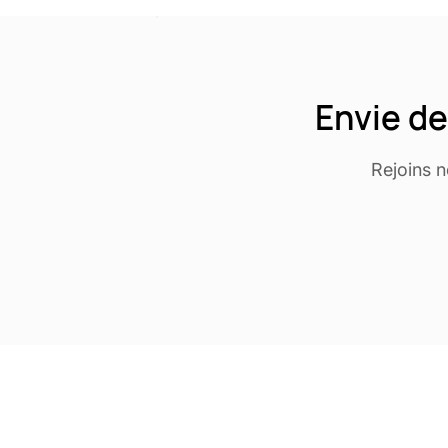
Envie de
Rejoins 