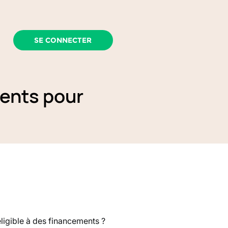
SE CONNECTER
ments pour
ligible à des financements ?