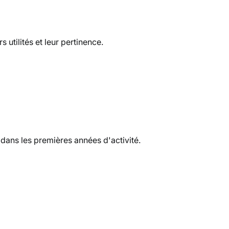
 utilités et leur pertinence.
dans les premières années d'activité. 