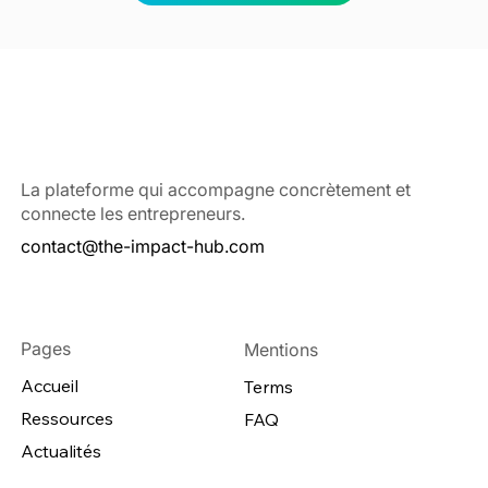
La plateforme qui accompagne concrètement et
connecte les entrepreneurs.
contact@the-impact-hub.com
Pages
Mentions
Accueil
Terms
Ressources
FAQ
Actualités