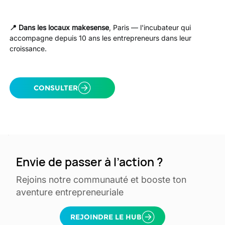
📍 Dans les locaux makesense
, Paris — l'incubateur qui 
accompagne depuis 10 ans les entrepreneurs dans leur 
croissance.
CONSULTER
Envie de passer à l’action ?
Rejoins notre communauté et booste ton
aventure entrepreneuriale