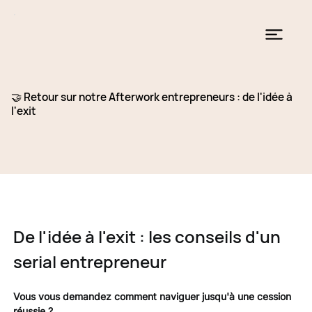
🤝 Retour sur notre Afterwork entrepreneurs : de l'idée à
l'exit
De l'idée à l'exit : les conseils d'un 
serial entrepreneur
Vous vous demandez comment naviguer jusqu'à une cession 
réussie ?