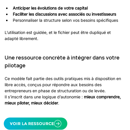
Anticiper les évolutions de votre capital
Faciliter les discussions avec associés ou investisseurs
Personnaliser la structure selon vos besoins spécifiques
L’utilisation est guidée, et le fichier peut être dupliqué et 
adapté librement.
Une ressource concrète à intégrer dans votre 
pilotage
Ce modèle fait partie des outils pratiques mis à disposition en 
libre accès, conçus pour répondre aux besoins des 
entrepreneurs en phase de structuration ou de levée. 
Il s’inscrit dans une logique d’autonomie : 
mieux comprendre, 
mieux piloter, mieux décider
.
VOIR LA RESSOURCE