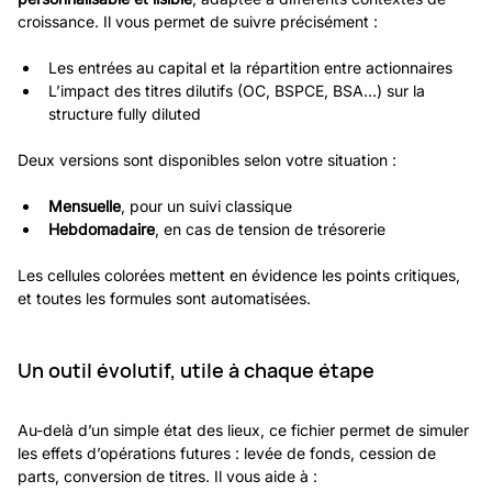
croissance. Il vous permet de suivre précisément :
Les entrées au capital et la répartition entre actionnaires
L’impact des titres dilutifs (OC, BSPCE, BSA…) sur la 
structure fully diluted
Deux versions sont disponibles selon votre situation :
Mensuelle
, pour un suivi classique
Hebdomadaire
, en cas de tension de trésorerie
Les cellules colorées mettent en évidence les points critiques, 
et toutes les formules sont automatisées.
Un outil évolutif, utile à chaque étape
Au-delà d’un simple état des lieux, ce fichier permet de simuler 
les effets d’opérations futures : levée de fonds, cession de 
parts, conversion de titres. Il vous aide à :