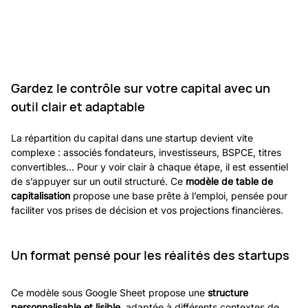
Gardez le contrôle sur votre capital avec un 
outil clair et adaptable
La répartition du capital dans une startup devient vite 
complexe : associés fondateurs, investisseurs, BSPCE, titres 
convertibles... Pour y voir clair à chaque étape, il est essentiel 
de s’appuyer sur un outil structuré. Ce 
modèle de table de 
capitalisation
 propose une base prête à l’emploi, pensée pour 
faciliter vos prises de décision et vos projections financières.
Un format pensé pour les réalités des startups
Ce modèle sous Google Sheet propose une 
structure 
personnalisable et lisible
, adaptée à différents contextes de 