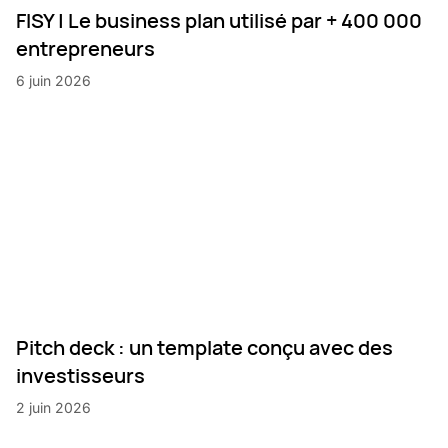
FISY | Le business plan utilisé par + 400 000
entrepreneurs
6 juin 2026
Pitch deck : un template conçu avec des
investisseurs
2 juin 2026