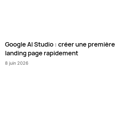
Google AI Studio : créer une première
landing page rapidement
8 juin 2026