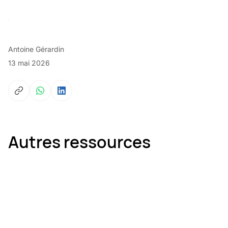
Antoine Gérardin
13 mai 2026
Autres ressources