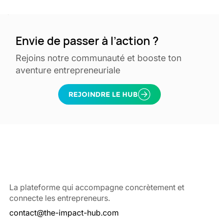
Envie de passer à l’action ?
Rejoins notre communauté et booste ton
aventure entrepreneuriale
La plateforme qui accompagne concrètement et
connecte les entrepreneurs.
contact@the-impact-hub.com