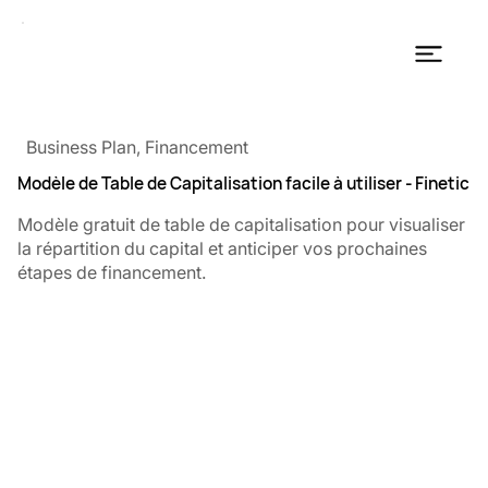
Business Plan, Financement
Modèle de Table de Capitalisation facile à utiliser - Finetic
Modèle gratuit de table de capitalisation pour visualiser
la répartition du capital et anticiper vos prochaines
étapes de financement.