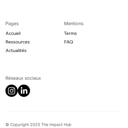
Pages
Mentions
Accueil
Terms
Ressources
FAQ
Actualités
Réseaux sociaux
© Copyright 2025 The Impact Hub