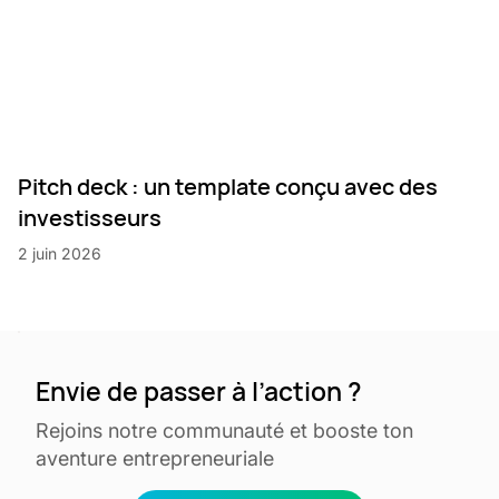
Pitch deck : un template conçu avec des
investisseurs
2 juin 2026
Envie de passer à l’action ?
Rejoins notre communauté et booste ton
aventure entrepreneuriale