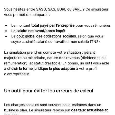
Vous hésitez entre SASU, SAS, EURL ou SARL ? Ce simulateur 
vous permet de comparer :
Le montant 
total payé par l’entreprise
 pour vous rémunérer
Le 
salaire net avant/après impôt
Le 
coût global des cotisations sociales
, selon que vous 
soyez assimilé salarié ou travailleur non salarié (TNS)
La simulation prend en compte votre situation : gérant 
majoritaire ou minoritaire, nature des revenus (dividendes ou 
rémunération), et statut d’associé. En bonus, un outil vous aide 
à 
choisir la forme juridique la plus adaptée
 à votre profil 
d’entrepreneur.
Un outil pour éviter les erreurs de calcul
Les charges sociales sont souvent sous-estimées dans un 
business plan. Le simulateur repose sur 
des taux actualisés et 