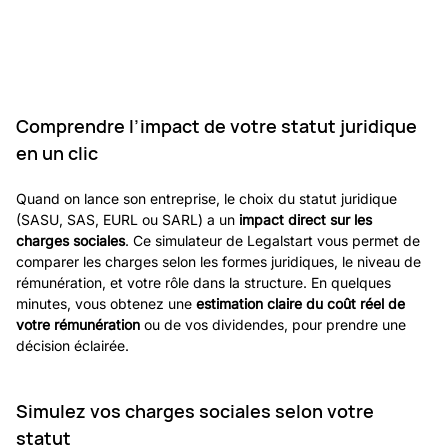
Comprendre l’impact de votre statut juridique 
en un clic
Quand on lance son entreprise, le choix du statut juridique 
(SASU, SAS, EURL ou SARL) a un 
impact direct sur les 
charges sociales
. Ce simulateur de Legalstart vous permet de 
comparer les charges selon les formes juridiques, le niveau de 
rémunération, et votre rôle dans la structure. En quelques 
minutes, vous obtenez une 
estimation claire du coût réel de 
votre rémunération
 ou de vos dividendes, pour prendre une 
décision éclairée.
Simulez vos charges sociales selon votre 
statut