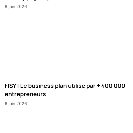
8 juin 2026
FISY | Le business plan utilisé par + 400 000
entrepreneurs
6 juin 2026