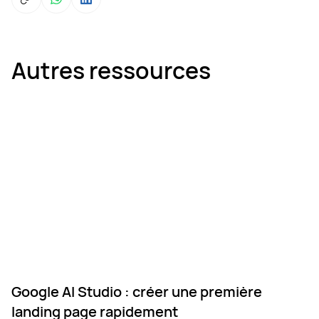
Autres ressources
Google AI Studio : créer une première
landing page rapidement