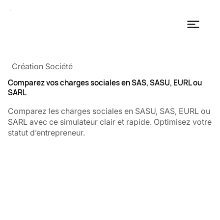
Création Société
Comparez vos charges sociales en SAS, SASU, EURL ou
SARL
Comparez les charges sociales en SASU, SAS, EURL ou
SARL avec ce simulateur clair et rapide. Optimisez votre
statut d’entrepreneur.