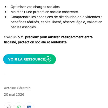
Optimiser vos charges sociales
Maintenir une protection sociale cohérente
Comprendre les conditions de distribution de dividendes : 
bénéfices réalisés, capital libéré, réserve légale, validation 
par les associés...
C’est un 
outil précieux pour arbitrer intelligemment entre 
fiscalité, protection sociale et rentabilité
.
VOIR LA RESSOURCE
Antoine Gérardin
20 mai 2026