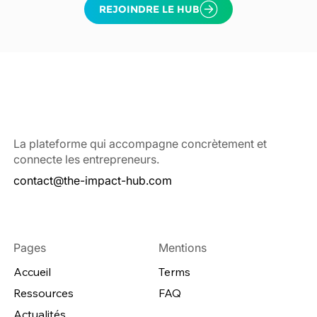
La plateforme qui accompagne concrètement et
connecte les entrepreneurs.
contact@the-impact-hub.com
Pages
Mentions
Accueil
Terms
Ressources
FAQ
Actualités