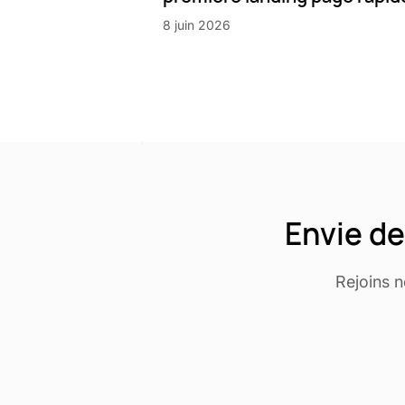
8 juin 2026
Envie de
Rejoins 