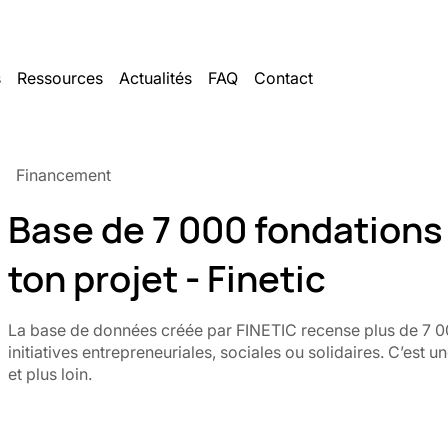
s
Ressources
Actualités
FAQ
Contact
Financement
Base de 7 000 fondations
ton projet - Finetic
La base de données créée par FINETIC recense plus de 7 00
initiatives entrepreneuriales, sociales ou solidaires. C’est u
et plus loin.