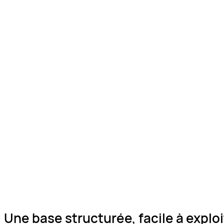
Une base structurée, facile à exploi