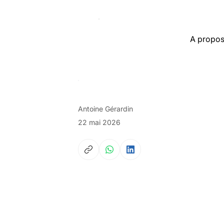
A propo
Antoine Gérardin
22 mai 2026