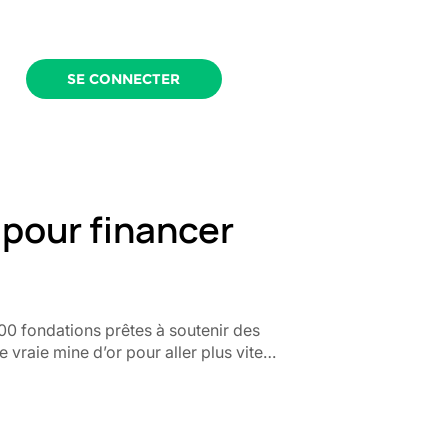
SE CONNECTER
 pour financer
0 fondations prêtes à soutenir des
ne vraie mine d’or pour aller plus vite…